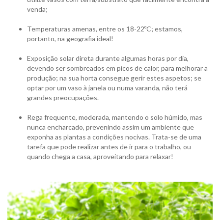
venda;
Temperaturas amenas, entre os 18-22ºC; estamos,
portanto, na geografia ideal!
Exposição solar direta durante algumas horas por dia,
devendo ser sombreados em picos de calor, para melhorar a
produção; na sua horta consegue gerir estes aspetos; se
optar por um vaso à janela ou numa varanda, não terá
grandes preocupações.
Rega frequente, moderada, mantendo o solo húmido, mas
nunca encharcado, prevenindo assim um ambiente que
exponha as plantas a condições nocivas. Trata-se de uma
tarefa que pode realizar antes de ir para o trabalho, ou
quando chega a casa, aproveitando para relaxar!