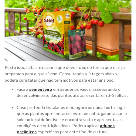
Posto isto, falta antecipar o que deve fazer, de forma que esteja
preparado para o que aí vem. Consultando a listagem abaixo,
poderá constatar que não tem motivos para estar ansioso:
Faça a
sementeira
em pequenos vasos, assegurando o
desenvolvimento das plantas até apresentarem 3-5 folhas;
Caso pretenda instalar os morangueiros numa horta, logo
que as plantas apresentarem este tamanho, garanta que o
solo no local definitivo se encontra solto e apresenta as
condições de nutrição ideais. Poderá aplicar
adubos
orgânicos
específicos para este tipo de cultura;