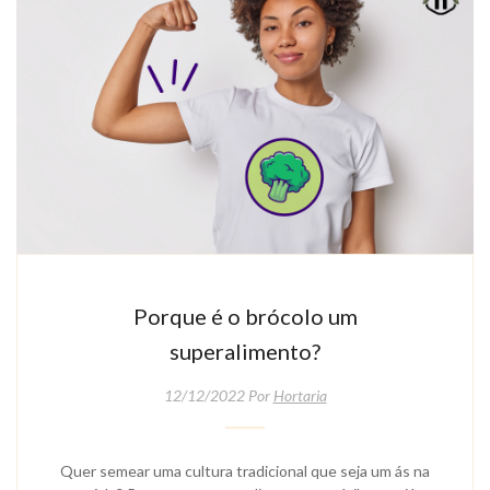
Porque é o brócolo um
superalimento?
12/12/2022 Por
Hortaria
Quer semear uma cultura tradicional que seja um ás na