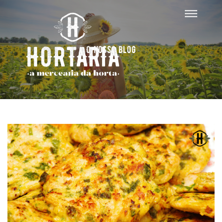
O nosso blog