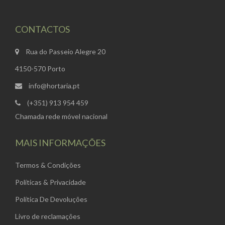
CONTACTOS
Rua do Passeio Alegre 20
4150-570 Porto
info@hortaria.pt
(+351) 913 954 459
Chamada rede móvel nacional
MAIS INFORMAÇÕES
Termos & Condições
Políticas & Privacidade
Política De Devoluções
Livro de reclamações