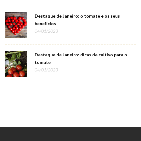
Destaque de Janeiro: o tomate e os seus
benefícios
04/01/2023
Destaque de Janeiro: dicas de cultivo para o
tomate
04/01/2023