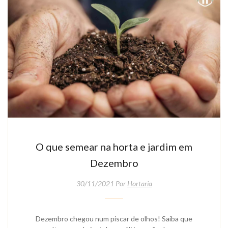
O que semear na horta e jardim em
Dezembro
30/11/2021 Por
Hortaria
Dezembro chegou num piscar de olhos! Saiba que