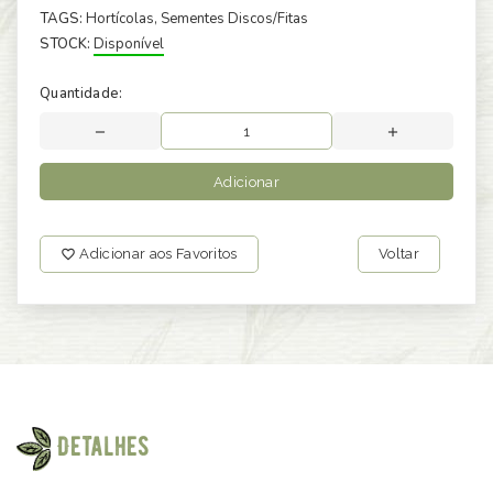
TAGS:
Hortícolas
, Sementes Discos/Fitas
STOCK:
Disponível
Quantidade:
Adicionar
Adicionar aos Favoritos
Voltar
Detalhes