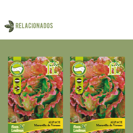
Relacionados