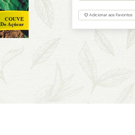
Adicionar aos Favoritos