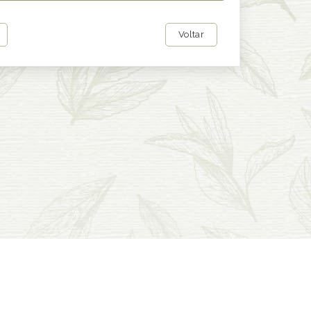
Voltar