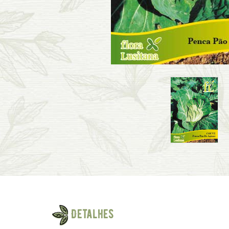
Detalhes